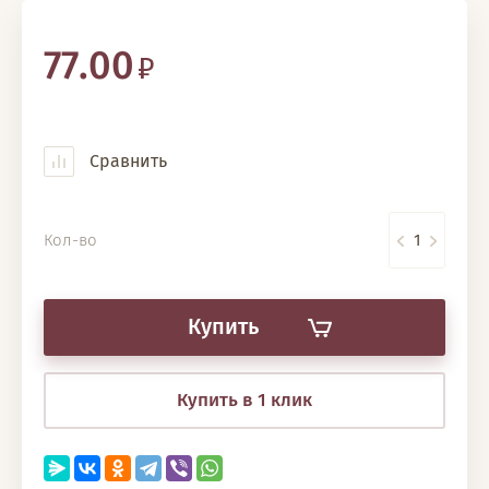
77.00
Сравнить
Кол-во
Купить
Купить в 1 клик