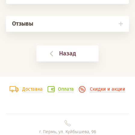
Отзывы
Назад
Доставка
Оплата
Скидки и акции
г. Пермь, ул. Куйбышева, 96