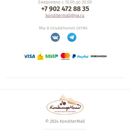
Ежедневно с 10.00 до 20.00
+7 902 472 88 35
konditermall@ya.ru
Мы в социальных сетях:
© 2024 KonditerMall