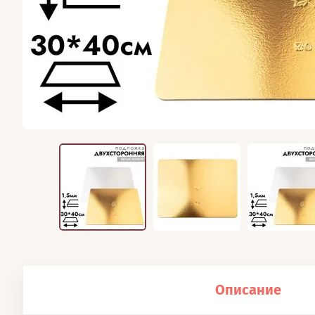
Описание