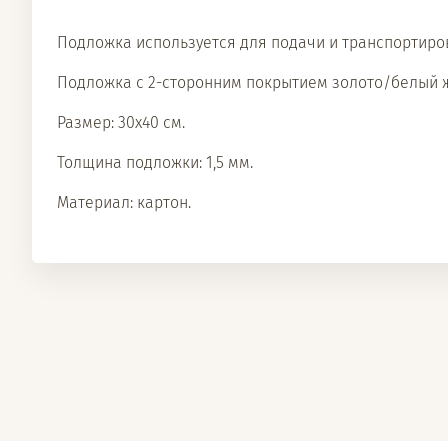
Подложка используется для подачи и транспортировк
Подложка с 2-сторонним покрытием золото/белый ж
Размер: 30х40 см.
Толщина подложки: 1,5 мм.
Материал: картон.