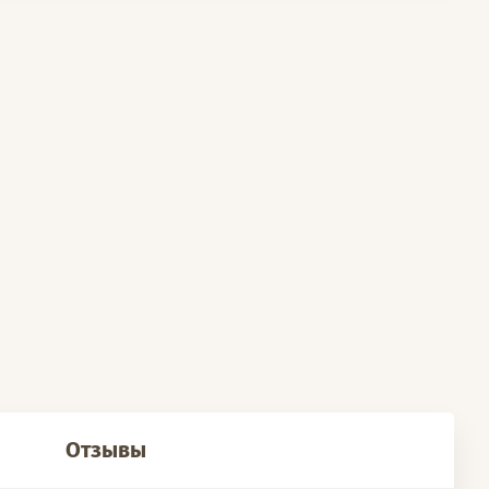
Отзывы