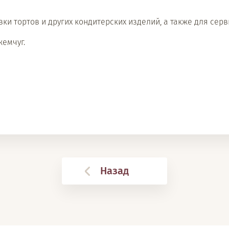
и тортов и других кондитерских изделий, а также для серв
емчуг.
Назад