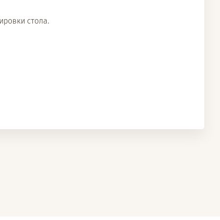
ировки стола.