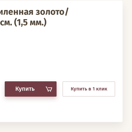
иленная золото/
м. (1,5 мм.)
Купить
Купить в 1 клик