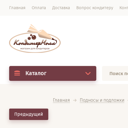
Главная
Оплата
Доставка
Вопрос кондитеру
Кон
Каталог
Главная
Подносы и подложки
Предыдущий