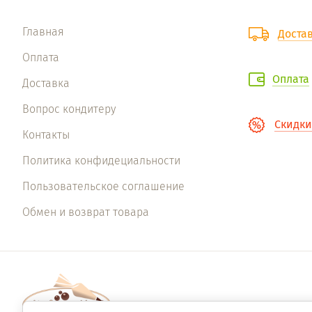
Главная
Доста
Оплата
Оплата
Доставка
Вопрос кондитеру
Скидки
Контакты
Политика конфидециальности
Пользовательское соглашение
Обмен и возврат товара