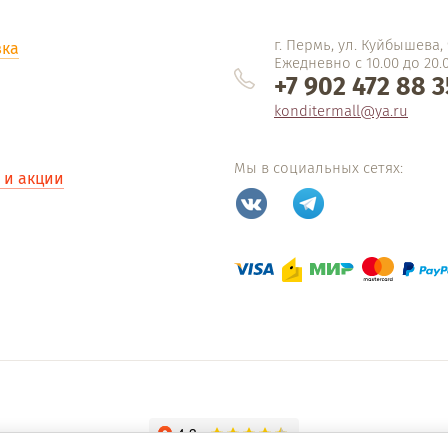
г. Пермь, ул. Куйбышева,
вка
Ежедневно с 10.00 до 20.
+7 902 472 88 3
konditermall@ya.ru
Мы в социальных сетях:
 и акции