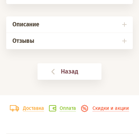
Описание
Отзывы
Назад
Доставка
Оплата
Скидки и акции