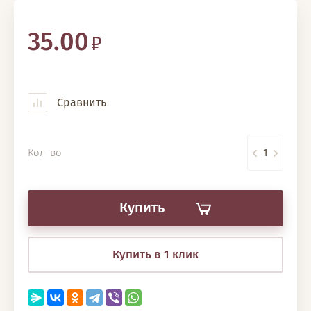
35.00
Сравнить
Кол-во
Купить
Купить в 1 клик