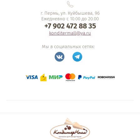
г. Пермь, ул. Куйбышева, 96
Ежедневно с 10.00 до 20.00
+7 902 472 88 35
konditermall@ya.ru
Мы в социальных сетях: