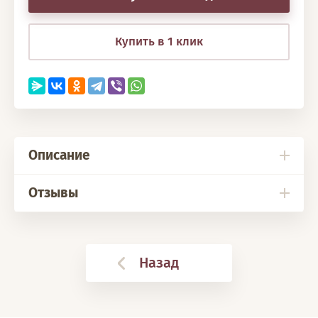
Купить в 1 клик
Описание
Отзывы
Назад