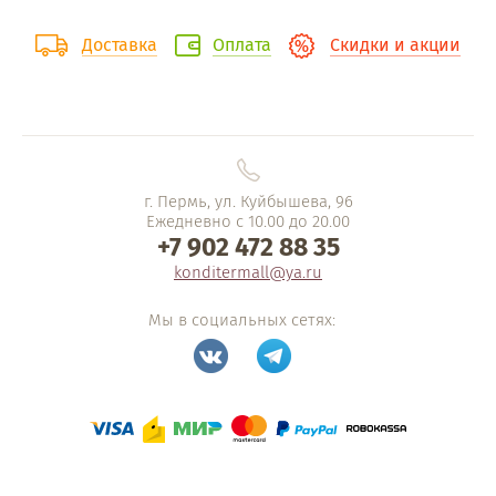
Доставка
Оплата
Скидки и акции
г. Пермь, ул. Куйбышева, 96
Ежедневно с 10.00 до 20.00
+7 902 472 88 35
konditermall@ya.ru
Мы в социальных сетях: