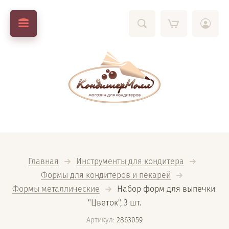
Главная
Инструменты для кондитера
Формы для кондитеров и пекарей
Формы металлические
  Набор форм для выпечки 
"Цветок", 3 шт.
Артикул:
2863059