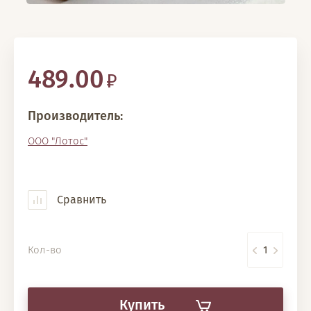
489.00
Производитель:
ООО "Лотос"
Сравнить
Кол-во
Купить