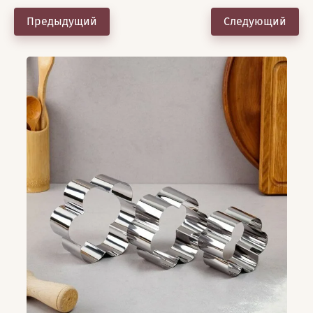
Предыдущий
Следующий